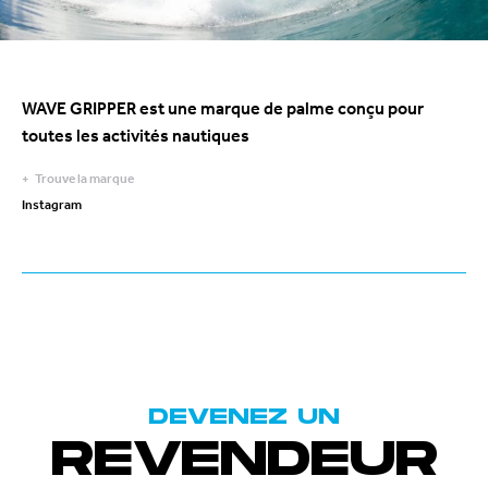
WAVE GRIPPER est une marque de palme conçu pour
toutes les activités nautiques
Trouve la marque
Instagram
DEVENEZ UN
REVENDEUR