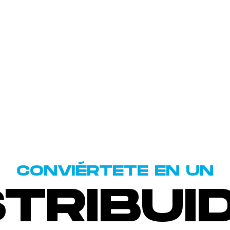
CONVIÉRTETE EN UN
STRIBUI