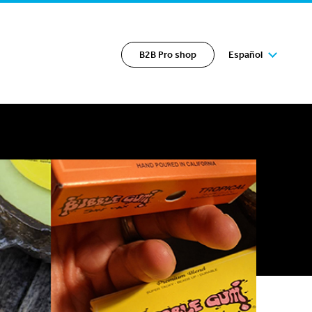
B2B Pro shop
Español