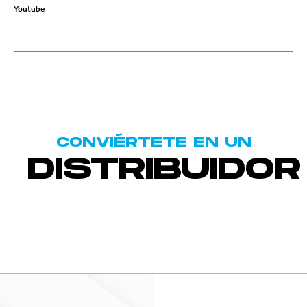
Youtube
CONVIÉRTETE EN UN
DISTRIBUIDOR