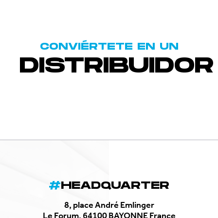
CONVIÉRTETE EN UN
DISTRIBUIDOR
HEADQUARTER
8, place André Emlinger
Le Forum, 64100 BAYONNE France