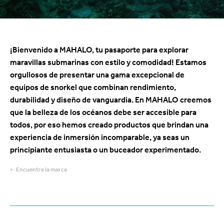
¡Bienvenido a MAHALO, tu pasaporte para explorar
maravillas submarinas con estilo y comodidad! Estamos
orgullosos de presentar una gama excepcional de
equipos de snorkel que combinan rendimiento,
durabilidad y diseño de vanguardia. En MAHALO creemos
que la belleza de los océanos debe ser accesible para
todos, por eso hemos creado productos que brindan una
experiencia de inmersión incomparable, ya seas un
principiante entusiasta o un buceador experimentado.
Encuentre la marca